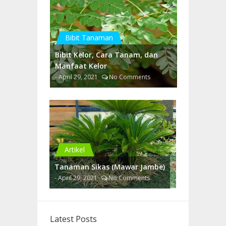
Bibit Tanaman
Bibit Kelor, Cara Tanam, dan
Manfaat Kelor
- April 29, 2021
No Comments
Artikel
Tanaman Sikas (Mawar Jambe)
- April 29, 2021
No Comments
Latest Posts