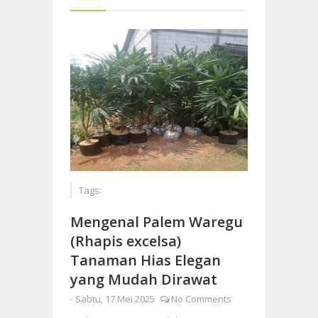
Tags:
Mengenal Palem Waregu
(Rhapis excelsa)
Tanaman Hias Elegan
yang Mudah Dirawat
-
Sabtu, 17 Mei 2025
No Comments