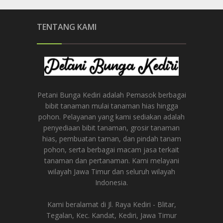
TENTANG KAMI
Petani Bunga Kediri adalah Pemasok berbagai
bibit tanaman mulai tanaman hias hingga
pohon. Pelayanan yang kami sediakan adalah
penyediaan bibit tanaman, grosir tanaman
hias, pembuatan taman, dan pindah tanam
pohon, serta berbagai macam jasa terkait
tanaman dan pertanaman. Kami melayani
wilayah Jawa Timur dan seluruh wilayah
Indonesia.
Kami beralamat di Jl. Raya Kediri - Blitar,
Tegalan, Kec. Kandat, Kediri, Jawa Timur