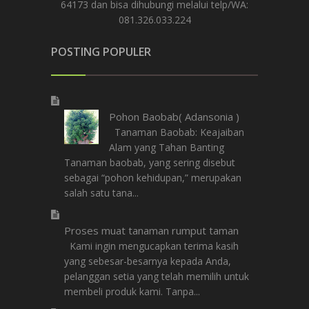
64173 dan bisa dihubungi melalui telp/WA:
081.326.033.224
POSTING POPULER
Pohon Baobab( Adansonia )
Tanaman Baobab: Keajaiban
Alam yang Tahan Banting
Tanaman baobab, yang sering disebut
sebagai “pohon kehidupan,” merupakan
salah satu tana...
Proses muat tanaman rumput taman
Kami ingin mengucapkan terima kasih
yang sebesar-besarnya kepada Anda,
pelanggan setia yang telah memilih untuk
membeli produk kami. Tanpa...