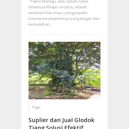
Palem Waregu, atau dalam nama
ilmiahnya Rhapis excelsa, adalah
tanaman hias tropis yang populer
karena penampilannya yang elegan dan
kemudahan...
Tags:
Suplier dan Jual Glodok
Tiang Solusi Efektif