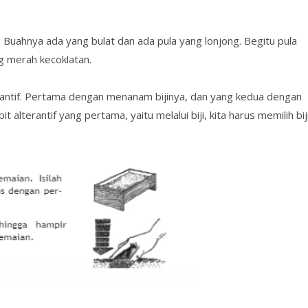
 Buahnya ada yang bulat dan ada pula yang lonjong. Begitu pula
ng merah kecoklatan.
antif. Pertama dengan menanam bijinya, dan yang kedua dengan
alterantif yang pertama, yaitu melalui biji, kita harus memilih bij