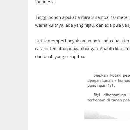
Indonesia.
Tinggi pohon alpukat antara 3 sampai 10 meter.
warna kulitnya, ada yang hijau, dan ada pula ya
Untuk memperbanyak tanaman ini ada dua alter
cara enten atau penyambungan. Apabila kita ambit 
dari buah yang cukup tua.