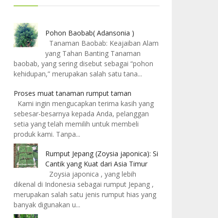
Pohon Baobab( Adansonia )
Tanaman Baobab: Keajaiban Alam
yang Tahan Banting Tanaman
baobab, yang sering disebut sebagai “pohon
kehidupan,” merupakan salah satu tana...
Proses muat tanaman rumput taman
Kami ingin mengucapkan terima kasih yang
sebesar-besarnya kepada Anda, pelanggan
setia yang telah memilih untuk membeli
produk kami. Tanpa...
Rumput Jepang (Zoysia japonica): Si
Cantik yang Kuat dari Asia Timur
Zoysia japonica , yang lebih
dikenal di Indonesia sebagai rumput Jepang ,
merupakan salah satu jenis rumput hias yang
banyak digunakan u...