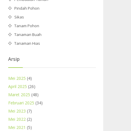
Pindah Pohon
Sikas
Tanam Pohon
Tanaman Buah
Tanaman Hias
Arsip
Mei 2025
(4)
April 2025
(26)
Maret 2025
(48)
Februari 2025
(34)
Mei 2023
(7)
Mei 2022
(2)
Mei 2021
(5)