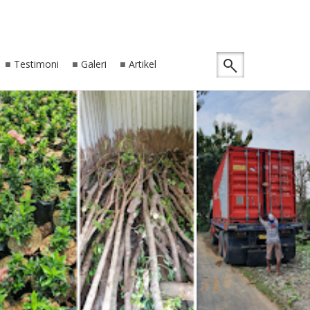
Testimoni
Galeri
Artikel