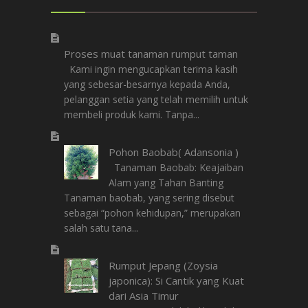
Proses muat tanaman rumput taman
Kami ingin mengucapkan terima kasih
yang sebesar-besarnya kepada Anda,
pelanggan setia yang telah memilih untuk
membeli produk kami. Tanpa...
Pohon Baobab( Adansonia )
Tanaman Baobab: Keajaiban
Alam yang Tahan Banting
Tanaman baobab, yang sering disebut
sebagai “pohon kehidupan,” merupakan
salah satu tana...
Rumput Jepang (Zoysia
japonica): Si Cantik yang Kuat
dari Asia Timur