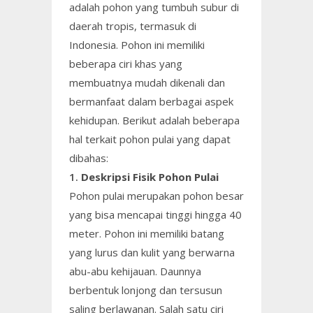
adalah pohon yang tumbuh subur di
daerah tropis, termasuk di
Indonesia. Pohon ini memiliki
beberapa ciri khas yang
membuatnya mudah dikenali dan
bermanfaat dalam berbagai aspek
kehidupan. Berikut adalah beberapa
hal terkait pohon pulai yang dapat
dibahas:
1.
Deskripsi Fisik Pohon Pulai
Pohon pulai merupakan pohon besar
yang bisa mencapai tinggi hingga 40
meter. Pohon ini memiliki batang
yang lurus dan kulit yang berwarna
abu-abu kehijauan. Daunnya
berbentuk lonjong dan tersusun
saling berlawanan. Salah satu ciri