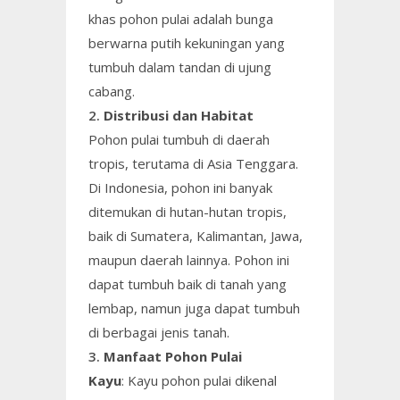
khas pohon pulai adalah bunga
berwarna putih kekuningan yang
tumbuh dalam tandan di ujung
cabang.
2.
Distribusi dan Habitat
Pohon pulai tumbuh di daerah
tropis, terutama di Asia Tenggara.
Di Indonesia, pohon ini banyak
ditemukan di hutan-hutan tropis,
baik di Sumatera, Kalimantan, Jawa,
maupun daerah lainnya. Pohon ini
dapat tumbuh baik di tanah yang
lembap, namun juga dapat tumbuh
di berbagai jenis tanah.
3.
Manfaat Pohon Pulai
Kayu
: Kayu pohon pulai dikenal