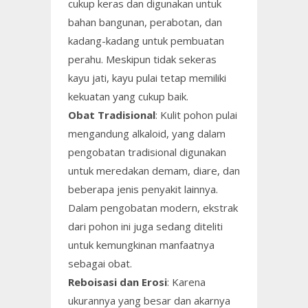
cukup keras dan digunakan untuk
bahan bangunan, perabotan, dan
kadang-kadang untuk pembuatan
perahu. Meskipun tidak sekeras
kayu jati, kayu pulai tetap memiliki
kekuatan yang cukup baik.
Obat Tradisional
: Kulit pohon pulai
mengandung alkaloid, yang dalam
pengobatan tradisional digunakan
untuk meredakan demam, diare, dan
beberapa jenis penyakit lainnya.
Dalam pengobatan modern, ekstrak
dari pohon ini juga sedang diteliti
untuk kemungkinan manfaatnya
sebagai obat.
Reboisasi dan Erosi
: Karena
ukurannya yang besar dan akarnya