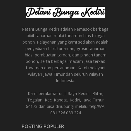
Petani Bunga Kediri adalah Pemasok berbagai
bibit tanaman mulai tanaman hias hingga
pohon. Pelayanan yang kami sediakan adalah
penyediaan bibit tanaman, grosir tanaman
hias, pembuatan taman, dan pindah tanam
pohon, serta berbagai macam jasa terkait
tanaman dan pertanaman. Kami melayani
wilayah Jawa Timur dan seluruh wilayah
Indonesia.
Kami beralamat di Jl. Raya Kediri - Blitar,
Tegalan, Kec. Kandat, Kediri, Jawa Timur
64173 dan bisa dihubungi melalui telp/WA:
081.326.033.224
POSTING POPULER