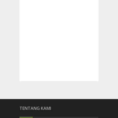
TENTANG KAMI