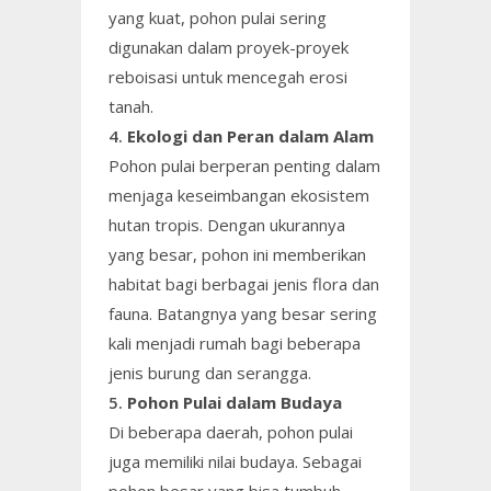
yang kuat, pohon pulai sering
digunakan dalam proyek-proyek
reboisasi untuk mencegah erosi
tanah.
4.
Ekologi dan Peran dalam Alam
Pohon pulai berperan penting dalam
menjaga keseimbangan ekosistem
hutan tropis. Dengan ukurannya
yang besar, pohon ini memberikan
habitat bagi berbagai jenis flora dan
fauna. Batangnya yang besar sering
kali menjadi rumah bagi beberapa
jenis burung dan serangga.
5.
Pohon Pulai dalam Budaya
Di beberapa daerah, pohon pulai
juga memiliki nilai budaya. Sebagai
pohon besar yang bisa tumbuh