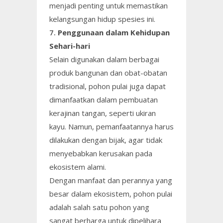
menjadi penting untuk memastikan
kelangsungan hidup spesies ini.
7.
Penggunaan dalam Kehidupan
Sehari-hari
Selain digunakan dalam berbagai
produk bangunan dan obat-obatan
tradisional, pohon pulai juga dapat
dimanfaatkan dalam pembuatan
kerajinan tangan, seperti ukiran
kayu. Namun, pemanfaatannya harus
dilakukan dengan bijak, agar tidak
menyebabkan kerusakan pada
ekosistem alami.
Dengan manfaat dan perannya yang
besar dalam ekosistem, pohon pulai
adalah salah satu pohon yang
sangat berharga untuk dipelihara