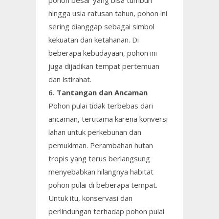
hingga usia ratusan tahun, pohon ini
sering dianggap sebagai simbol
kekuatan dan ketahanan. Di
beberapa kebudayaan, pohon ini
juga dijadikan tempat pertemuan
dan istirahat.
6.
Tantangan dan Ancaman
Pohon pulai tidak terbebas dari
ancaman, terutama karena konversi
lahan untuk perkebunan dan
pemukiman. Perambahan hutan
tropis yang terus berlangsung
menyebabkan hilangnya habitat
pohon pulai di beberapa tempat.
Untuk itu, konservasi dan
perlindungan terhadap pohon pulai