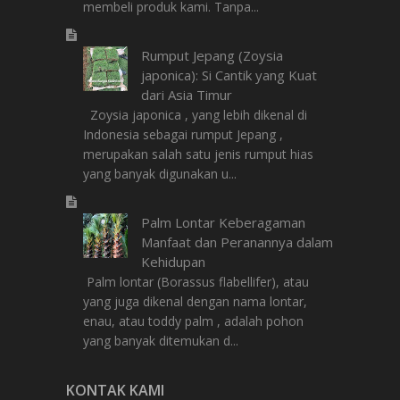
membeli produk kami. Tanpa...
Rumput Jepang (Zoysia
japonica): Si Cantik yang Kuat
dari Asia Timur
Zoysia japonica , yang lebih dikenal di
Indonesia sebagai rumput Jepang ,
merupakan salah satu jenis rumput hias
yang banyak digunakan u...
Palm Lontar Keberagaman
Manfaat dan Peranannya dalam
Kehidupan
Palm lontar (Borassus flabellifer), atau
yang juga dikenal dengan nama lontar,
enau, atau toddy palm , adalah pohon
yang banyak ditemukan d...
KONTAK KAMI