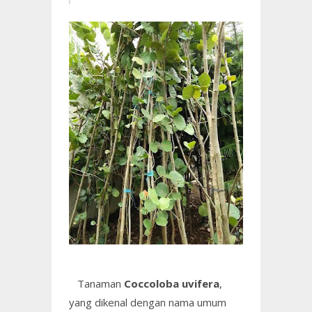
Tanaman
Coccoloba uvifera
,
yang dikenal dengan nama umum