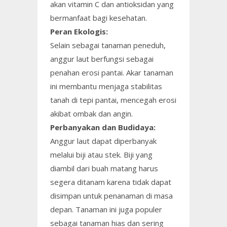
akan vitamin C dan antioksidan yang
bermanfaat bagi kesehatan.
Peran Ekologis:
Selain sebagai tanaman peneduh,
anggur laut berfungsi sebagai
penahan erosi pantai. Akar tanaman
ini membantu menjaga stabilitas
tanah di tepi pantai, mencegah erosi
akibat ombak dan angin.
Perbanyakan dan Budidaya:
Anggur laut dapat diperbanyak
melalui biji atau stek. Biji yang
diambil dari buah matang harus
segera ditanam karena tidak dapat
disimpan untuk penanaman di masa
depan. Tanaman ini juga populer
sebagai tanaman hias dan sering