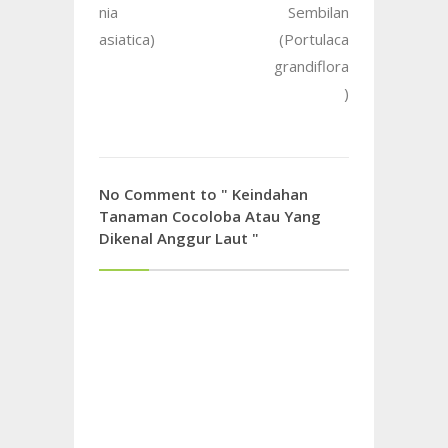
nia
Sembilan
asiatica)
(Portulaca
grandiflora
)
No Comment to " Keindahan
Tanaman Cocoloba Atau Yang
Dikenal Anggur Laut "